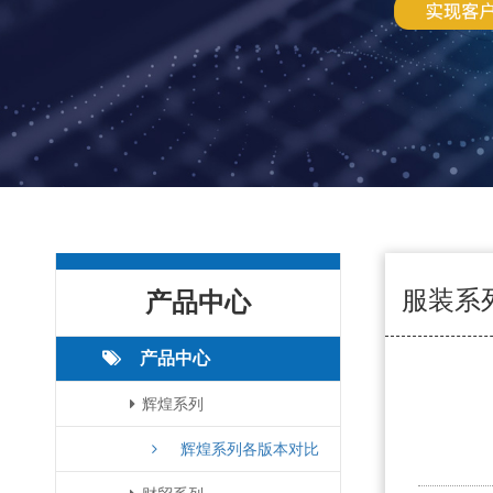
服装系
产品中心
产品中心
辉煌系列
辉煌系列各版本对比