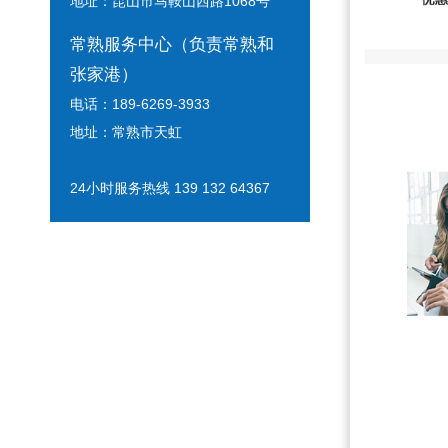
地址：昆山市马鞍山西路1068号
常熟服务中心（负责常熟和
张家港）
电话：189-6269-3933
地址：常熟市天虹
24小时服务热线 139 132 64367