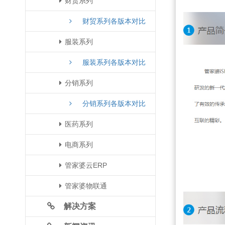
财贸系列
财贸系列各版本对比
服装系列
服装系列各版本对比
分销系列
分销系列各版本对比
医药系列
电商系列
管家婆云ERP
管家婆物联通
解决方案